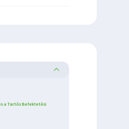
s a Tartós Befektetési