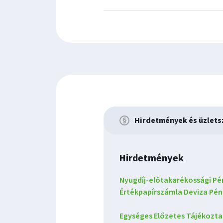
Hirdetmények és üzlets
Hirdetmények
Nyugdíj-előtakarékossági Pé
Értékpapírszámla Deviza Pén
Egységes Előzetes Tájékozta