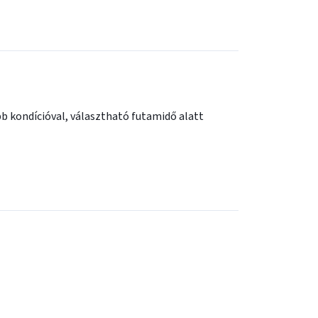
b kondícióval, választható futamidő alatt