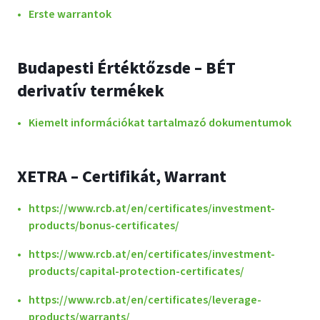
Erste warrantok
Budapesti Értéktőzsde – BÉT
derivatív termékek
Kiemelt információkat tartalmazó dokumentumok
XETRA – Certifikát, Warrant
https://www.rcb.at/en/certificates/investment-
products/bonus-certificates/
https://www.rcb.at/en/certificates/investment-
products/capital-protection-certificates/
https://www.rcb.at/en/certificates/leverage-
products/warrants/