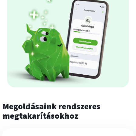
Megoldásaink rendszeres
megtakarításokhoz