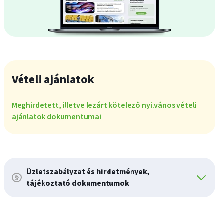
Vételi ajánlatok
Meghirdetett, illetve lezárt kötelező nyilvános vételi
ajánlatok dokumentumai
Üzletszabályzat és hirdetmények,
tájékoztató dokumentumok