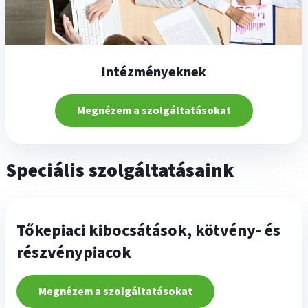
Intézményeknek
Megnézem a szolgáltatásokat
Speciális szolgáltatásaink
Tőkepiaci kibocsátások, kötvény- és
részvénypiacok
Megnézem a szolgáltatásokat