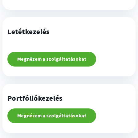
Letétkezelés
Megnézem a szolgáltatásokat
Portfóliókezelés
Megnézem a szolgáltatásokat