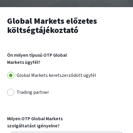
Global Markets előzetes
költségtájékoztató
Ön milyen típusú OTP Global
Markets ügyfél?
Global Markets keretszerződött ügyfél
Trading partner
Milyen OTP Global Markets
szolgáltatást igényelne?