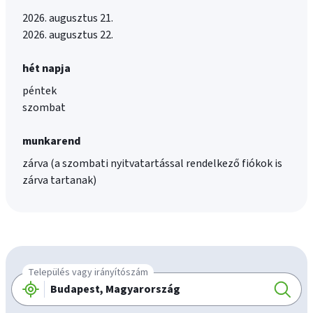
2026. augusztus 21.
2026. augusztus 22.
hét napja
péntek
szombat
munkarend
zárva (a szombati nyitvatartással rendelkező fiókok is
zárva tartanak)