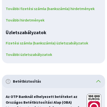
További fizetési számla (bankszámla) hirdetmények
További hirdetmények
Üzletszabályzatok
Fizetési számla (bankszámla) üzletszabályzatok
További üzletszabályzatok
Betétbiztosítás
Az OTP Banknál elhelyezett betéteket az
Országos Betétbiztosítási Alap (OBA)