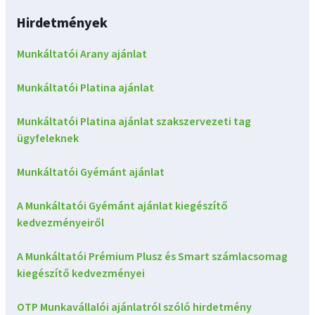
Hirdetmények
Munkáltatói Arany ajánlat
Munkáltatói Platina ajánlat
Munkáltatói Platina ajánlat szakszervezeti tag
ügyfeleknek
Munkáltatói Gyémánt ajánlat
A Munkáltatói Gyémánt ajánlat kiegészítő
kedvezményeiről
A Munkáltatói Prémium Plusz és Smart számlacsomag
kiegészítő kedvezményei
OTP Munkavállalói ajánlatról szóló hirdetmény