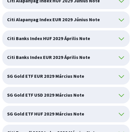
Citi Alapanyag Index HUF 2029 Június Note
Citi Alapanyag Index EUR 2029 Június Note
Citi Banks Index HUF 2029 Április Note
Citi Banks Index EUR 2029 Április Note
SG Gold ETF EUR 2029 Március Note
SG Gold ETF USD 2029 Március Note
SG Gold ETF HUF 2029 Március Note