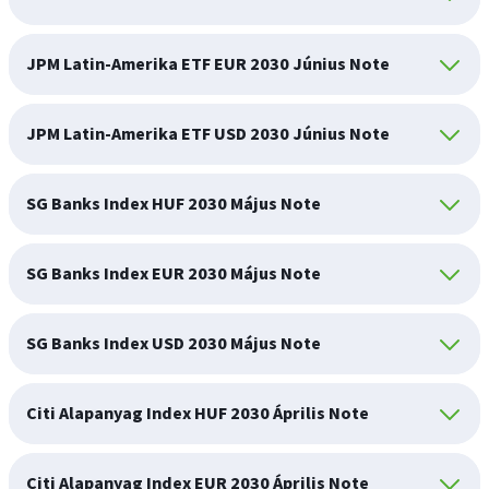
JPM Latin-Amerika ETF EUR 2030 Június Note
JPM Latin-Amerika ETF USD 2030 Június Note
SG Banks Index HUF 2030 Május Note
SG Banks Index EUR 2030 Május Note
SG Banks Index USD 2030 Május Note
Citi Alapanyag Index HUF 2030 Április Note
Citi Alapanyag Index EUR 2030 Április Note