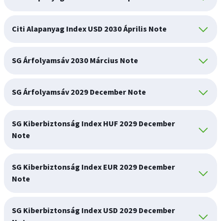
Citi Alapanyag Index USD 2030 Április Note
SG Árfolyamsáv 2030 Március Note
SG Árfolyamsáv 2029 December Note
SG Kiberbiztonság Index HUF 2029 December
Note
SG Kiberbiztonság Index EUR 2029 December
Note
SG Kiberbiztonság Index USD 2029 December