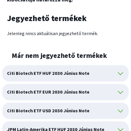
Jegyezhető termékek
Jelenleg nincs aktuálisan jegyezhető termék.
Már nem jegyezhető termékek
Citi Biotech ETF HUF 2030 Június Note
Citi Biotech ETF EUR 2030 Június Note
Citi Biotech ETF USD 2030 Június Note
JPM Latin-Amerika ETF HUF 2030 Június Note