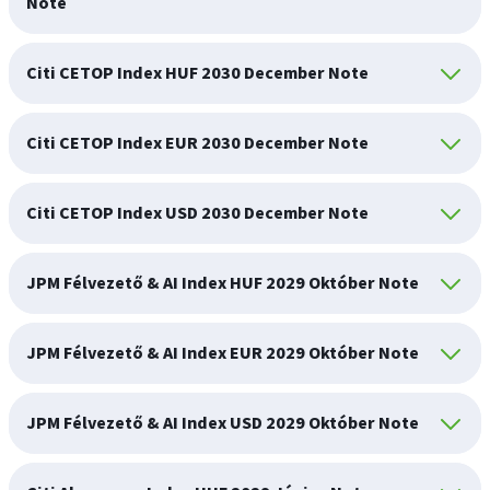
Note
Citi CETOP Index HUF 2030 December Note
Citi CETOP Index EUR 2030 December Note
Citi CETOP Index USD 2030 December Note
JPM Félvezető & AI Index HUF 2029 Október Note
JPM Félvezető & AI Index EUR 2029 Október Note
JPM Félvezető & AI Index USD 2029 Október Note