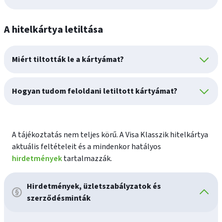
A hitelkártya letiltása
Miért tiltották le a kártyámat?
Hogyan tudom feloldani letiltott kártyámat?
A tájékoztatás nem teljes körű. A Visa Klasszik hitelkártya
aktuális feltételeit és a mindenkor hatályos
hirdetmények
tartalmazzák.
Hirdetmények, üzletszabályzatok és
szerződésminták