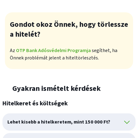
Gondot okoz Önnek, hogy törlessze
a hitelét?
Az
OTP Bank Adósvédelmi Programja
segíthet, ha
Önnek problémát jelent a hiteltörlesztés.
Gyakran ismételt kérdések
Hitelkeret és költségek
Lehet kisebb a hitelkeretem, mint 150 000 Ft?