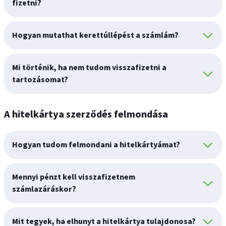
fizetni?
Hogyan mutathat kerettúllépést a számlám?
Mi történik, ha nem tudom visszafizetni a
tartozásomat?
A hitelkártya szerződés felmondása
Hogyan tudom felmondani a hitelkártyámat?
Mennyi pénzt kell visszafizetnem
számlazáráskor?
Mit tegyek, ha elhunyt a hitelkártya tulajdonosa?