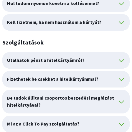
Hol tudom nyomon követni a költéseimet?
Kell fizetnem, ha nem használom a kártyát?
Szolgáltatások
Utalhatok pénzt a hitelkártyámról?
Fizethetek be csekket a hitelkártyámmal?
Be tudok állítani csoportos beszedési megbízást
hitelkártyával?
Mi az a Click To Pay szolgáltatás?