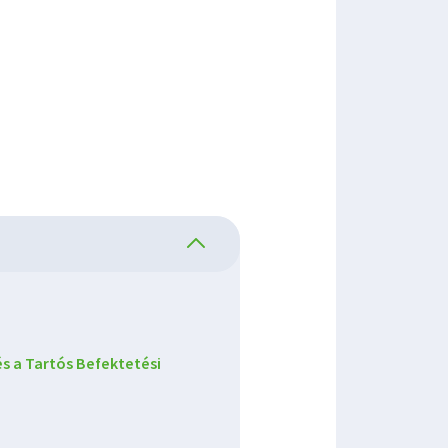
s a Tartós Befektetési