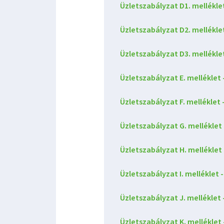
Üzletszabályzat D1. melléklet
Üzletszabályzat D2. melléklet
Üzletszabályzat D3. melléklet
Üzletszabályzat E. melléklet 
Üzletszabályzat F. mellékle
Üzletszabályzat G. melléklet 
Üzletszabályzat H. melléklet 
Üzletszabályzat I. melléklet 
Üzletszabályzat J. melléklet 
Üzletszabályzat K. melléklet 