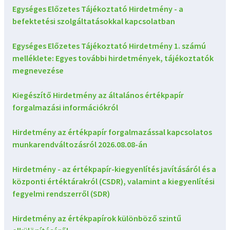
Egységes Előzetes Tájékoztató Hirdetmény - a
befektetési szolgáltatásokkal kapcsolatban
Egységes Előzetes Tájékoztató Hirdetmény 1. számú
melléklete: Egyes további hirdetmények, tájékoztatók
megnevezése
Kiegészítő Hirdetmény az általános értékpapír
forgalmazási információkról
Hirdetmény az értékpapír forgalmazással kapcsolatos
munkarendváltozásról 2026.08.08-án
Hirdetmény - az értékpapír-kiegyenlítés javításáról és a
központi értéktárakról (CSDR), valamint a kiegyenlítési
fegyelmi rendszerről (SDR)
Hirdetmény az értékpapírok különböző szintű