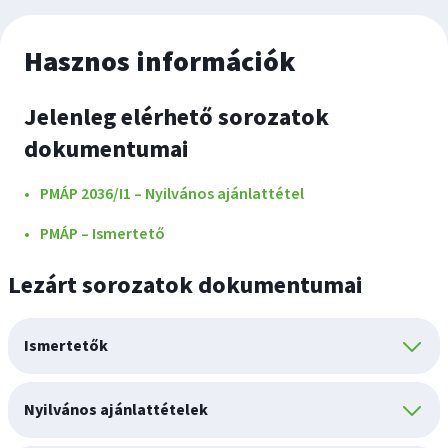
Hasznos információk
Jelenleg elérhető sorozatok
dokumentumai
PMÁP 2036/I1 – Nyilvános ajánlattétel
PMÁP – Ismertető
Lezárt sorozatok dokumentumai
Ismertetők
Nyilvános ajánlattételek