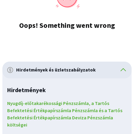
Hirdetmények és üzletszabályzatok
Hirdetmények
Nyugdíj-előtakarékossági Pénzszámla, a Tartós
Befektetési Értékpapírszámla Pénzszámla és a Tartós
Befektetési Értékpapírszámla Deviza Pénzszámla
költségei