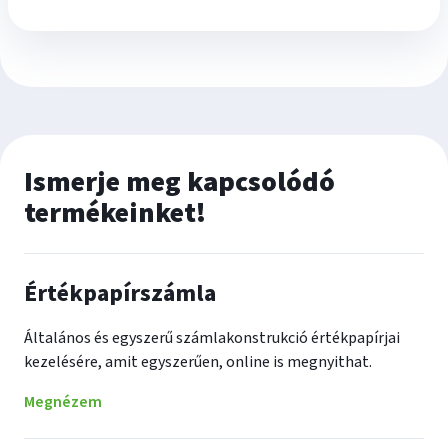
Ismerje meg kapcsolódó
termékeinket!
Értékpapírszámla
Általános és egyszerű számlakonstrukció értékpapírjai
kezelésére, amit egyszerűen, online is megnyithat.
Megnézem