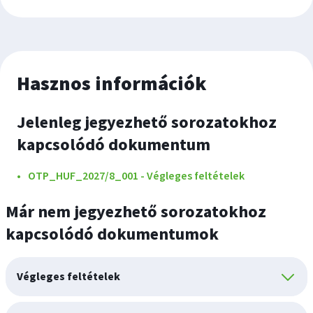
Hasznos információk
Jelenleg jegyezhető sorozatokhoz
kapcsolódó dokumentum
OTP_HUF_2027/8_001 - Végleges feltételek
Már nem jegyezhető sorozatokhoz
kapcsolódó dokumentumok
Végleges feltételek