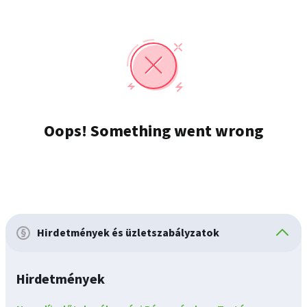
Hirdetmények és üzletszabályzatok
Hirdetmények