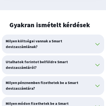
Gyakran ismételt kérdések
Milyen költségei vannak a Smart
devizaszámlának?
Utalhatok forintot belföldre Smart
devizaszámláról?
Milyen pénznemben fizethetek be a Smart
devizaszámlára?
Milyen módon fizethetek be a Smart