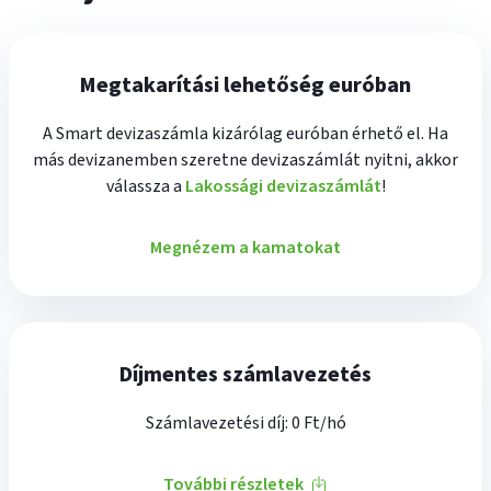
Megtakarítási lehetőség euróban
A Smart devizaszámla kizárólag euróban érhető el. Ha
más devizanemben szeretne devizaszámlát nyitni, akkor
válassza a
Lakossági devizaszámlát
!
Megnézem a kamatokat
Díjmentes számlavezetés
Számlavezetési díj: 0 Ft/hó
További részletek