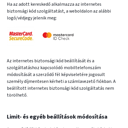
Ha az adott kereskedő alkalmazza az internetes
biztonsági kód szolgáltatást, a weboldalon az alábbi
logó/védjegy jelenik meg:
Az internetes biztonsági kód beállítását és a
szolgáltatáshoz kapcsolódó mobiltelefonszám
módosítását a szerződő fél képviseletére jogosult
személy díjmentesen kérheti a számlavezető fiókban. A
beállított internetes biztonsági kód szolgáltatás nem
törölhető.
Limit- és egyéb beállítások módosítása