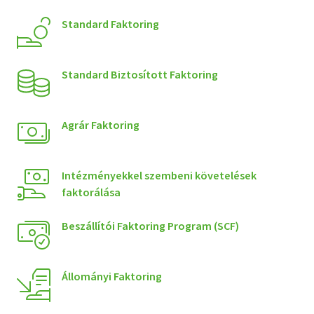
Standard Faktoring
Standard Biztosított Faktoring
Agrár Faktoring
Intézményekkel szembeni követelések
faktorálása
Beszállítói Faktoring Program (SCF)
Állományi Faktoring