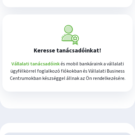
Keresse tanácsadóinkat!
Vállalati tanácsadóink
és mobil bankáraink a vállalati
ügyfélkörrel foglalkozó fiókokban és Vállalati Business
Centrumokban készséggel állnak az Ön rendelkezésére.