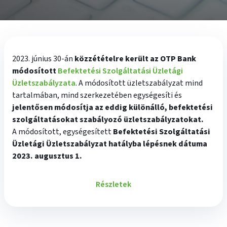
2023. június 30-án
közzétételre került az OTP Bank
módosított
Befektetési Szolgáltatási Üzletági
Üzletszabályzata
. A módosított üzletszabályzat mind
tartalmában, mind szerkezetében egységesíti és
jelentősen módosítja az eddig különálló, befektetési
szolgáltatásokat szabályozó üzletszabályzatokat.
A módosított, egységesített
Befektetési Szolgáltatási
Üzletági Üzletszabályzat hatályba lépésnek dátuma
2023. augusztus 1.
Részletek