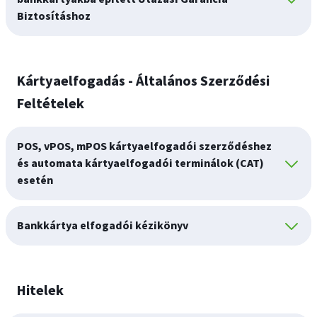
Biztosításhoz
Kártyaelfogadás - Általános Szerződési
Feltételek
POS, vPOS, mPOS kártyaelfogadói szerződéshez
és automata kártyaelfogadói terminálok (CAT)
esetén
Bankkártya elfogadói kézikönyv
Hitelek