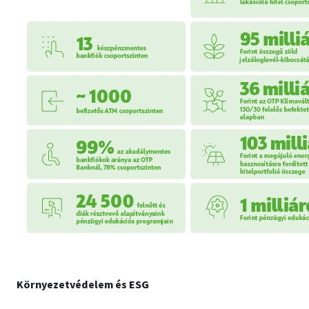
Környezetvédelem és ESG