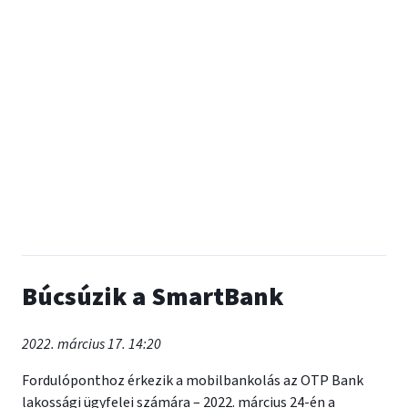
Búcsúzik a SmartBank
2022. március 17. 14:20
Fordulóponthoz érkezik a mobilbankolás az OTP Bank
lakossági ügyfelei számára – 2022. március 24-én a