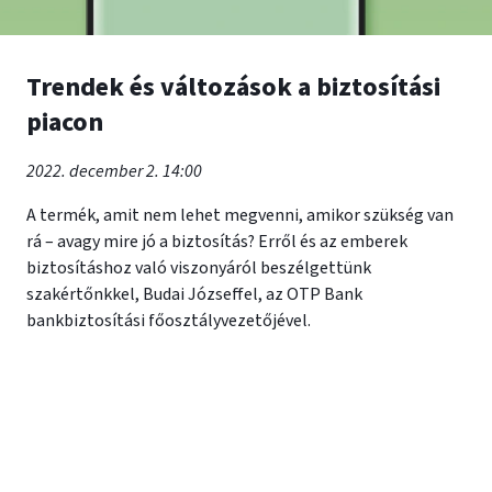
Trendek és változások a biztosítási
piacon
2022. december 2. 14:00
A termék, amit nem lehet megvenni, amikor szükség van
rá – avagy mire jó a biztosítás? Erről és az emberek
biztosításhoz való viszonyáról beszélgettünk
szakértőnkkel, Budai Józseffel, az OTP Bank
bankbiztosítási főosztályvezetőjével.