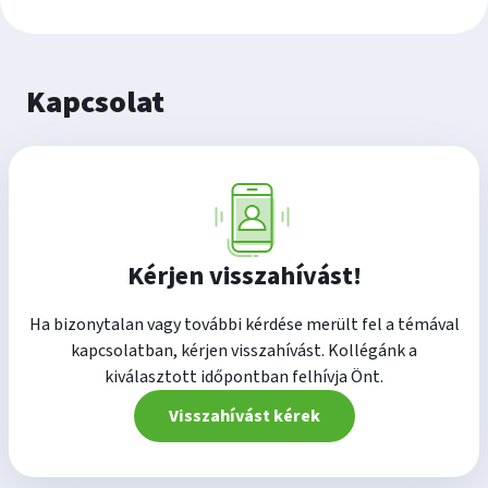
Kapcsolat
Kérjen visszahívást!
Ha bizonytalan vagy további kérdése merült fel a témával
kapcsolatban, kérjen visszahívást. Kollégánk a
kiválasztott időpontban felhívja Önt.
Visszahívást kérek