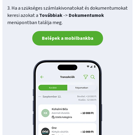
3. Ha a szükséges számlakivonatokat és dokumentumokat
keresi azokat a
Továbbiak
->
Dokumentumok
menüpontban találja meg.
Belépek a mobilbankba