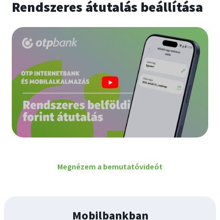
Rendszeres átutalás beállítása
Megnézem a bemutatóvideót
Mobilbankban