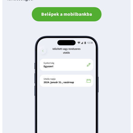
Belépek a mobilbankba