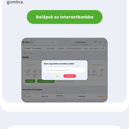
gombra.
Belépek az internetbankba