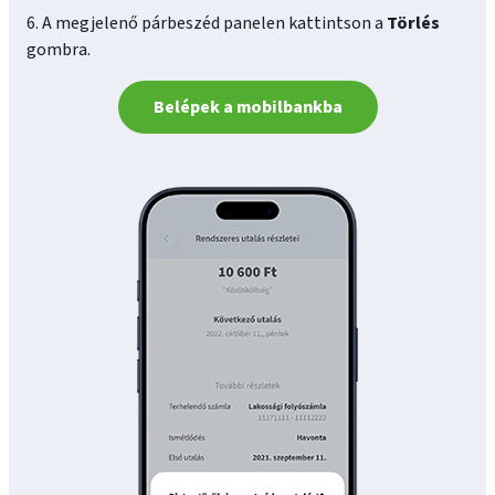
6. A megjelenő párbeszéd panelen kattintson a
Törlés
gombra.
Belépek a mobilbankba