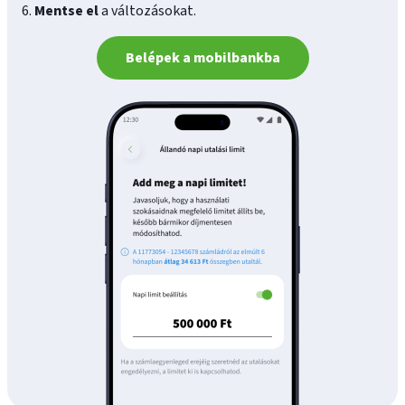
6.
Mentse el
a változásokat.
Belépek a mobilbankba