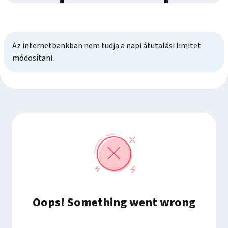
Az internetbankban nem tudja a napi átutalási limitet
módosítani.