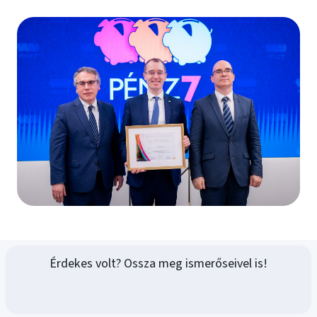
Érdekes volt? Ossza meg ismerőseivel is!