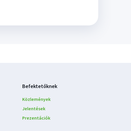
Befektetőknek
Közlemények
Jelentések
Prezentációk