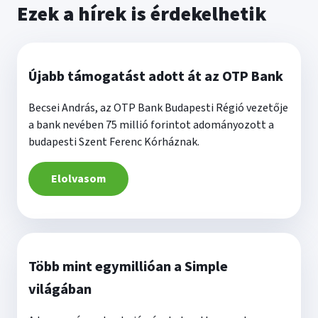
Ezek a hírek is érdekelhetik
Újabb támogatást adott át az OTP Bank
Becsei András, az OTP Bank Budapesti Régió vezetője
a bank nevében 75 millió forintot adományozott a
budapesti Szent Ferenc Kórháznak.
Elolvasom
Több mint egymillióan a Simple
világában