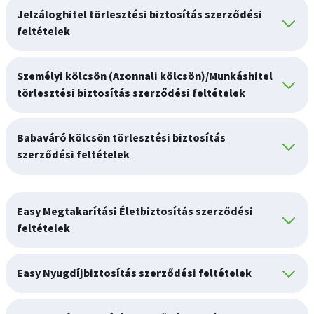
Jelzáloghitel törlesztési biztosítás szerződési
feltételek
Személyi kölcsön (Azonnali kölcsön)/Munkáshitel
törlesztési biztosítás szerződési feltételek
Babaváró kölcsön törlesztési biztosítás
szerződési feltételek
Easy Megtakarítási Életbiztosítás szerződési
feltételek
Easy Nyugdíjbiztosítás szerződési feltételek