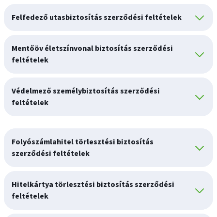
Felfedező utasbiztosítás szerződési feltételek
Mentőöv életszínvonal biztosítás szerződési
feltételek
Védelmező személybiztosítás szerződési
feltételek
Folyószámlahitel törlesztési biztosítás
szerződési feltételek
Hitelkártya törlesztési biztosítás szerződési
feltételek