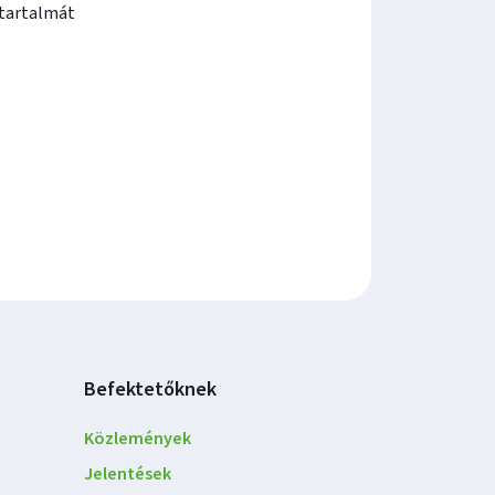
tartalmát
Befektetőknek
Közlemények
Jelentések