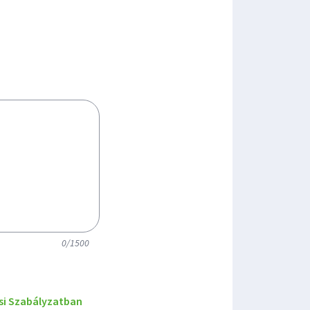
0/1500
si Szabályzatban