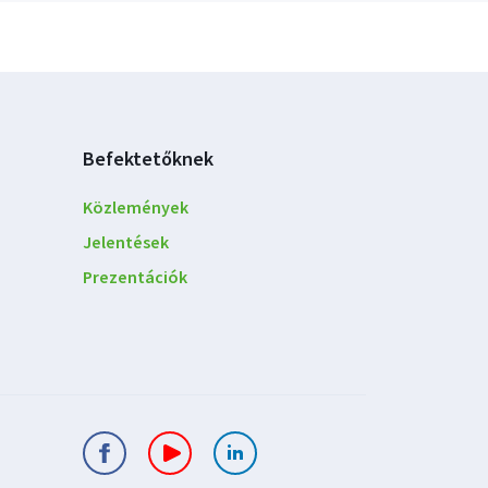
Befektetőknek
Közlemények
Jelentések
Prezentációk