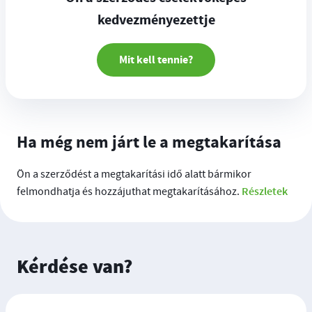
kedvezményezettje
Mit kell tennie?
Ha még nem járt le a megtakarítása
Ön a szerződést a megtakarítási idő alatt bármikor
Részletek
felmondhatja és hozzájuthat megtakarításához.
Kérdése van?