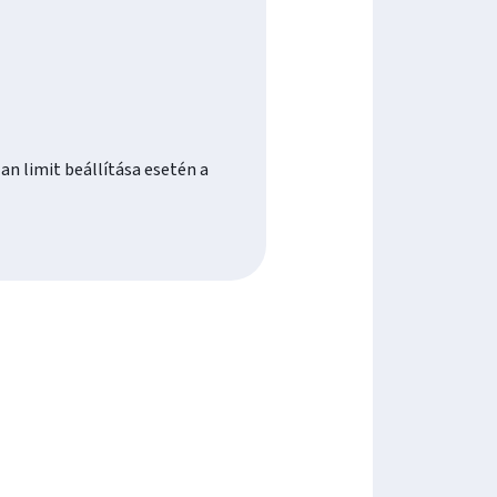
an limit beállítása esetén a