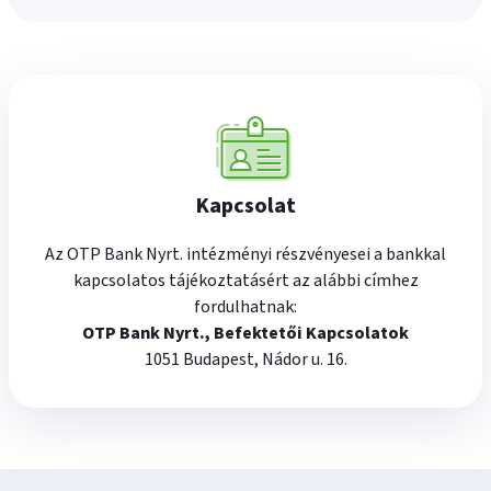
Kapcsolat
Az OTP Bank Nyrt. intézményi részvényesei a bankkal
kapcsolatos tájékoztatásért az alábbi címhez
fordulhatnak:
OTP Bank Nyrt., Befektetői Kapcsolatok
1051 Budapest, Nádor u. 16.