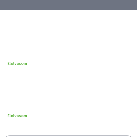
Elolvasom
Elolvasom