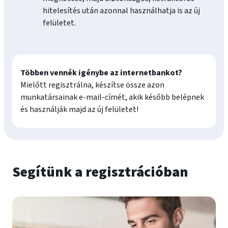
hitelesítés után azonnal használhatja is az új
felületet.
Többen vennék igénybe az internetbankot?
Mielőtt regisztrálna, készítse össze azon
munkatársainak e‑mail-címét, akik később belépnek
és használják majd az új felületet!
Segítünk a regisztrációban