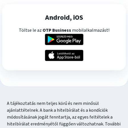
Android, iOS
Töltse le az
OTP Business
mobilalkalmazást!
A tájékoztatás nem teljes körű és nem minősül
ajánlattételnek. A bank a hitelbírálat és a kondíciók
módosításának jogát fenntartja, az egyes feltételek a
hitelbírálat eredményétől függően változhatnak. További