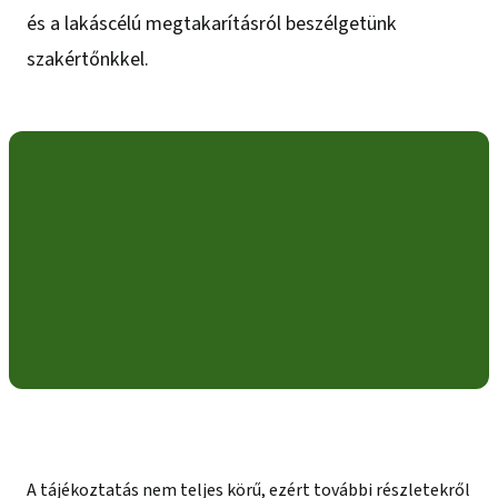
és a lakáscélú megtakarításról beszélgetünk
szakértőnkkel.
A tájékoztatás nem teljes körű, ezért további részletekről