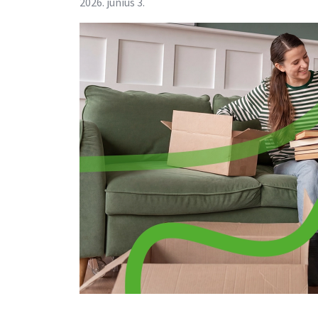
2026. június 3.