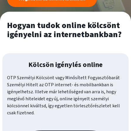
Hogyan tudok online kölcsönt
igényelni az internetbankban?
Kölcsön igénylés online
OTP Személyi Kölcsönt vagy Minősített Fogyasztóbarát
Személyi Hitelt az OTP internet- és mobilbankban is
igényelhetsz. Illetve már lehetőséged van arra is, hogy
meglévő hiteleidet egy új, online igényelt személyi
kölcsönnel kiváltsd, így egyetlen törlesztőrészletet kell
csak fizetned.