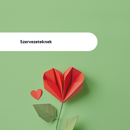
Szervezeteknek