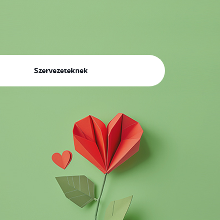
Szervezeteknek