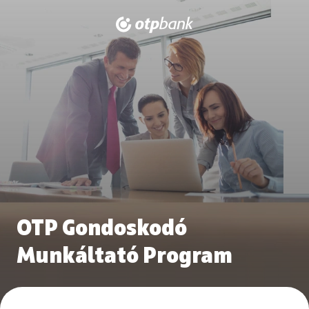
OTP Gondoskodó
Munkáltató Program